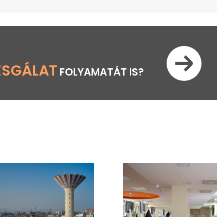
ZSGÁLAT
FOLYAMATÁT IS?