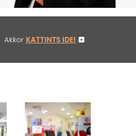
Akkor
KATTINTS IDE!