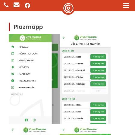
Plazmapp