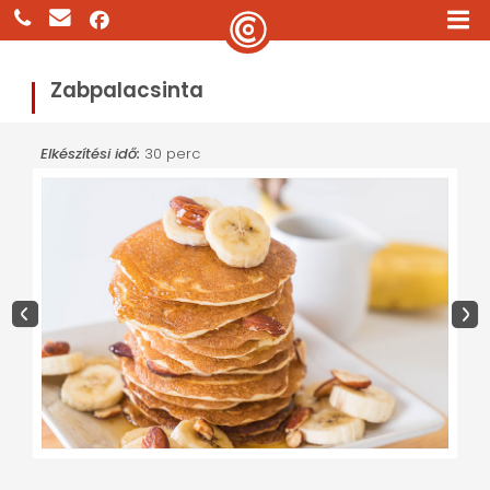
Zabpalacsinta
Elkészítési idő:
30 perc